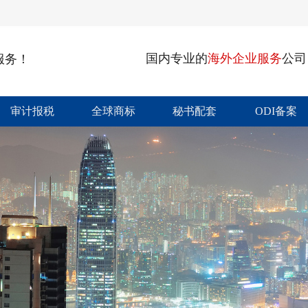
国内专业的
海外企业服务
公司
服务！
审计报税
全球商标
秘书配套
ODI备案